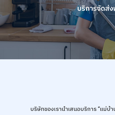
บริษัทของเรานำเสนอบริการ “แม่บ้