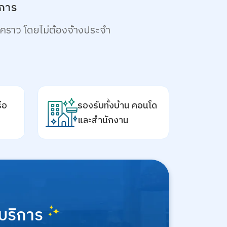
งการ
คราว โดยไม่ต้องจ้างประจำ
ือ
รองรับทั้งบ้าน คอนโด
และสำนักงาน
บริการ