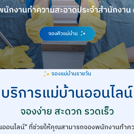
จองแม่บ้านรายวัน
บริการแม่บ้านออนไลน์
จองง่าย สะดวก รวดเร็ว
านออนไลน์” ที่ช่วยให้คุณสามารถจองพนักงานทำค