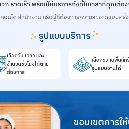
วก รวดเร็ว พร้อมให้บริการถึงที่ในเวลาที่คุณต้อ
 คอนโด สำนักงาน หรือผู้ที่ต้องการความสะอาดแบบครั้ง
รูปแบบบริการ
เลือกวัน เวลา และ
เลือกขนาดพื้นที่หร
จำนวนชั่วโมงได้ตาม
รูปแบบงานได้
ต้องการ
ขอบเขตการให้