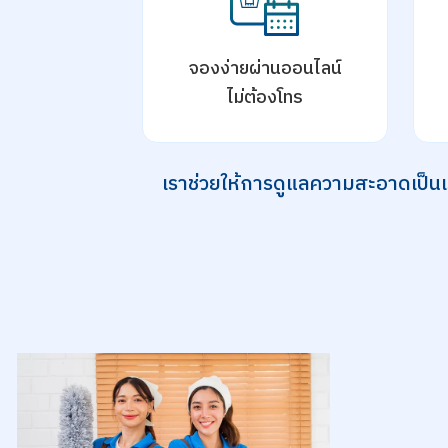
จองง่ายผ่านออนไลน์
ไม่ต้องโทร
เราช่วยให้การดูแลความสะอาดเป็นเรื่