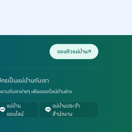
จองคิวแม่บ้าน
ัครเป็นแม่บ้านกับเรา
มงานกับเราง่ายๆ เพียงแอดไลน์ด้านล่าง
แม่บ้าน
แม่บ้านประจำ
ออนไลน์
สำนักงาน