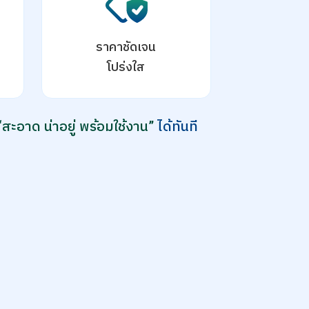
ราคาชัดเจน
โปร่งใส
“สะอาด น่าอยู่ พร้อมใช้งาน”
ได้ทันที