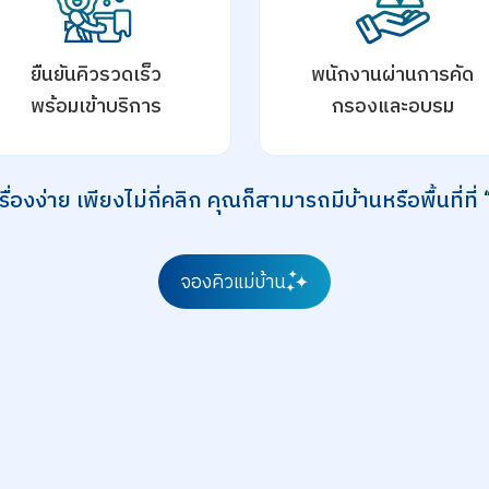
ยืนยันคิวรวดเร็ว
พนักงานผ่านการคัด
พร้อมเข้าบริการ
กรองและอบรม
องง่าย เพียงไม่กี่คลิก คุณก็สามารถมีบ้านหรือพื้นที่ที่
จองคิวแม่บ้าน