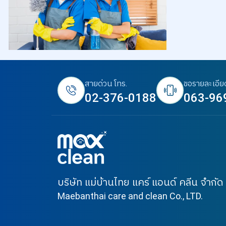
สายด่วน โทร.
ขอรายละเอีย
02-376-0188
063-96
บริษัท แม่บ้านไทย แคร์ แอนด์ คลีน จำกัด
Maebanthai care and clean Co., LTD.